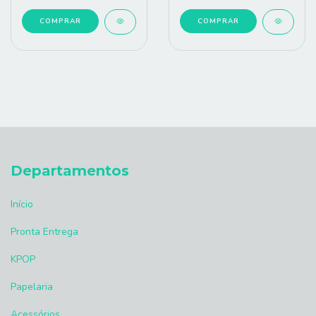
COMPRAR
COMPRAR
Departamentos
Início
Pronta Entrega
KPOP
Papelaria
Acessórios