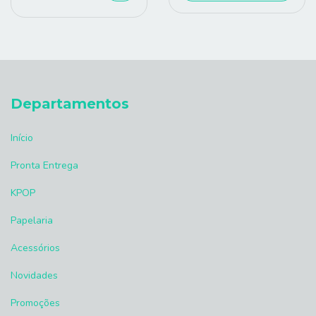
Departamentos
Início
Pronta Entrega
KPOP
Papelaria
Acessórios
Novidades
Promoções