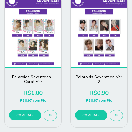
Polaroids Seventeen -
Polaroids Seventeen Ver
Carat Ver
2
R$1,00
R$0,90
R$0,97
com
Pix
R$0,87
com
Pix
COMPRAR
COMPRAR