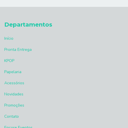
Departamentos
Início
Pronta Entrega
KPOP
Papelaria
Acessórios
Novidades
Promoções
Contato
Encore Eventos