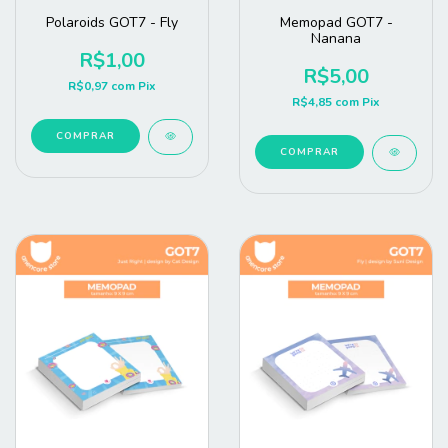
Polaroids GOT7 - Fly
Memopad GOT7 -
Nanana
R$1,00
R$5,00
R$0,97
com
Pix
R$4,85
com
Pix
COMPRAR
COMPRAR