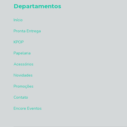
Departamentos
Início
Pronta Entrega
KPOP
Papelaria
Acessórios
Novidades
Promoções
Contato
Encore Eventos