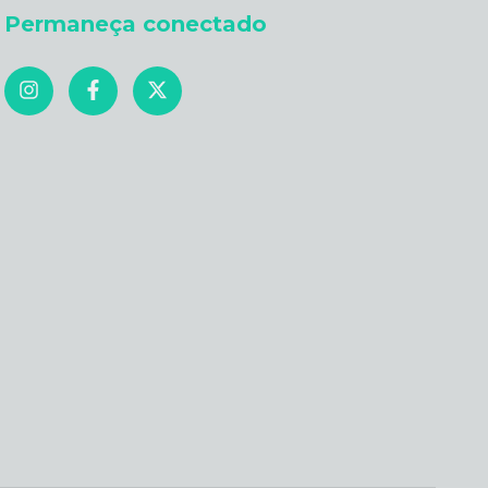
Permaneça conectado