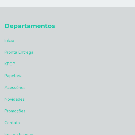
Departamentos
Início
Pronta Entrega
KPOP
Papelaria
Acessórios
Novidades
Promoções
Contato
Encore Eventos