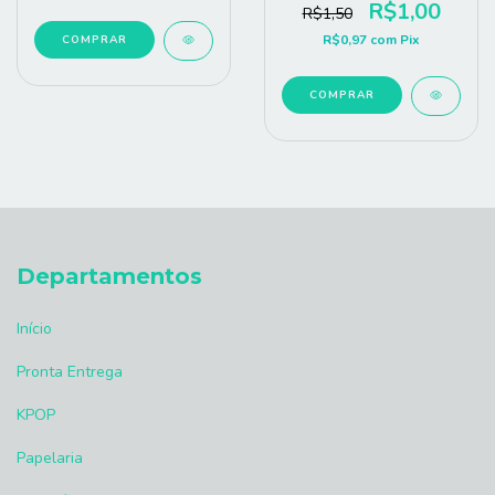
R$1,00
R$1,50
R$0,97
com
Pix
COMPRAR
COMPRAR
Departamentos
Início
Pronta Entrega
KPOP
Papelaria