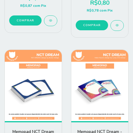
R$0,80
R$0,87
com
Pix
R$0,78
com
Pix
COMPRAR
COMPRAR
Memopad NCT Dream
Memopad NCT Dream -