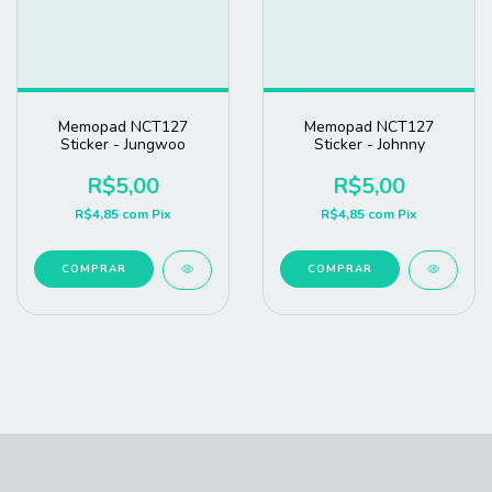
Memopad NCT127
Memopad NCT127
Sticker - Jungwoo
Sticker - Johnny
R$5,00
R$5,00
R$4,85
com
Pix
R$4,85
com
Pix
COMPRAR
COMPRAR