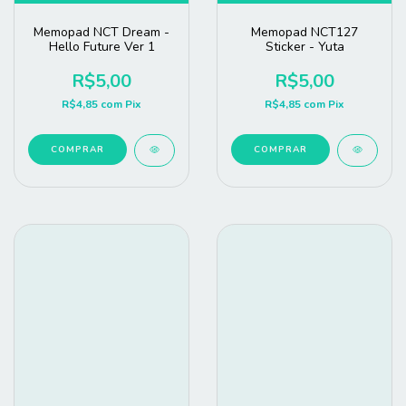
Memopad NCT Dream -
Memopad NCT127
Hello Future Ver 1
Sticker - Yuta
R$5,00
R$5,00
R$4,85
com
Pix
R$4,85
com
Pix
COMPRAR
COMPRAR