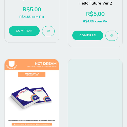
Hello Future Ver 2
R$5,00
R$5,00
R$4,85
com
Pix
R$4,85
com
Pix
COMPRAR
COMPRAR