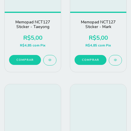
Memopad NCT127
Memopad NCT127
Sticker - Taeyong
Sticker - Mark
R$5,00
R$5,00
R$4,85
com
Pix
R$4,85
com
Pix
COMPRAR
COMPRAR