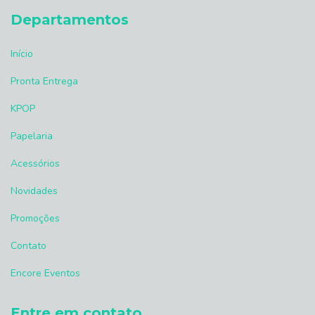
Departamentos
Início
Pronta Entrega
KPOP
Papelaria
Acessórios
Novidades
Promoções
Contato
Encore Eventos
Entre em contato