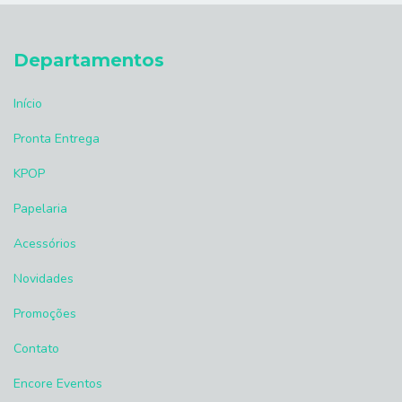
Departamentos
Início
Pronta Entrega
KPOP
Papelaria
Acessórios
Novidades
Promoções
Contato
Encore Eventos