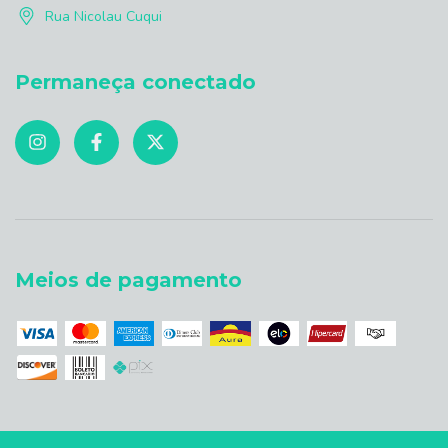
Rua Nicolau Cuqui
Permaneça conectado
Meios de pagamento