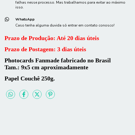
falhas nesse processo. Mas trabalhamos para evitar ao máximo
isso.
WhatsApp
Caso tenha alguma duvida só entrar em contato conosco!
Prazo de Produção: Até 20 dias úteis
Prazo de Postagem: 3 dias úteis
Photocards Fanmade fabricado no Brasil
Tam.: 9x5 cm aproximadamente
Papel Couchê 250g.