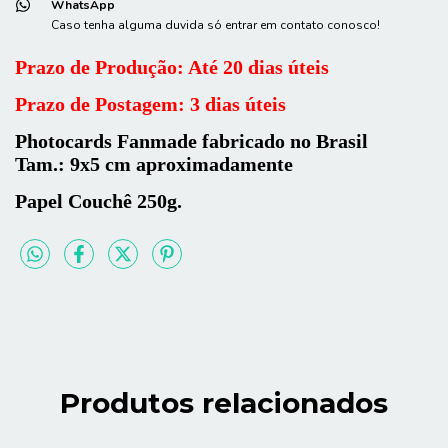
WhatsApp
Caso tenha alguma duvida só entrar em contato conosco!
Prazo de Produção: Até 20 dias úteis
Prazo de Postagem: 3 dias úteis
Photocards Fanmade fabricado no Brasil
Tam.: 9x5 cm aproximadamente
Papel Couchê 250g.
Produtos relacionados