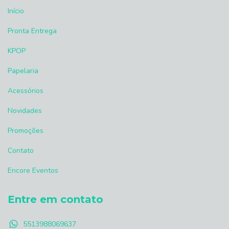
Início
Pronta Entrega
KPOP
Papelaria
Acessórios
Novidades
Promoções
Contato
Encore Eventos
Entre em contato
5513988069637